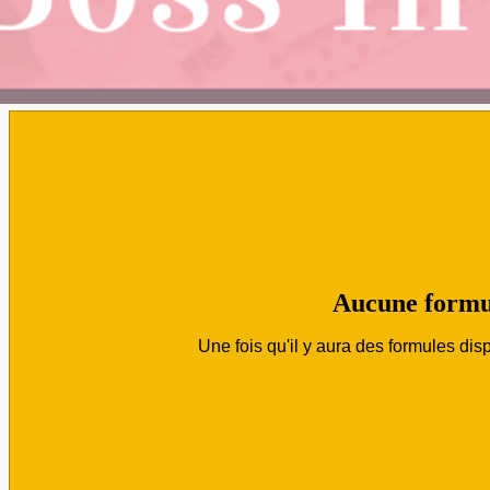
Aucune formu
Une fois qu'il y aura des formules disp